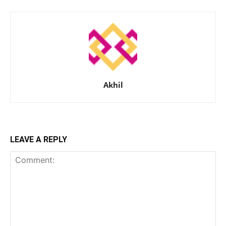
Akhil
LEAVE A REPLY